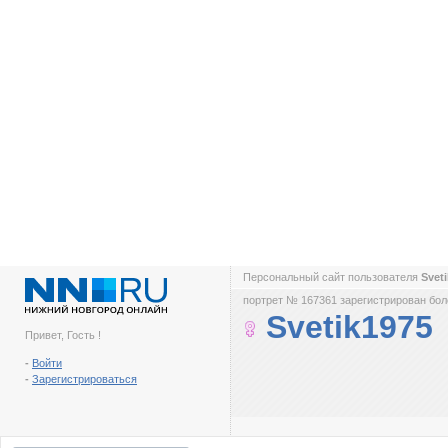
Персональный сайт пользователя
Svet
портрет № 167361 зарегистрирован боле
Svetik1975
Привет, Гость !
-
Войти
-
Зарегистрироваться