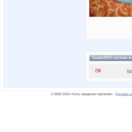
Svetik1975 состоит 
Но
© 2026 ООО «Сеть городских порталов» ·
Реклама н